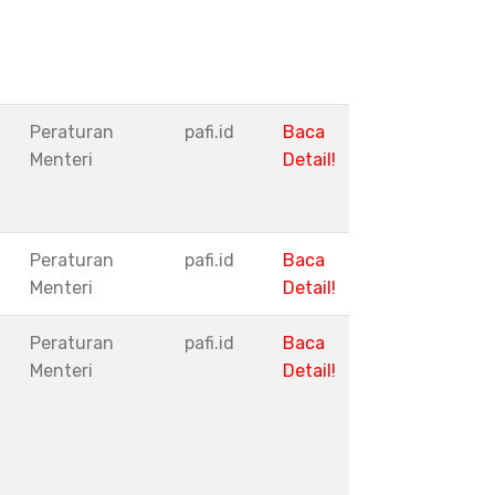
Peraturan
pafi.id
Baca
Menteri
Detail!
Peraturan
pafi.id
Baca
Menteri
Detail!
Peraturan
pafi.id
Baca
Menteri
Detail!