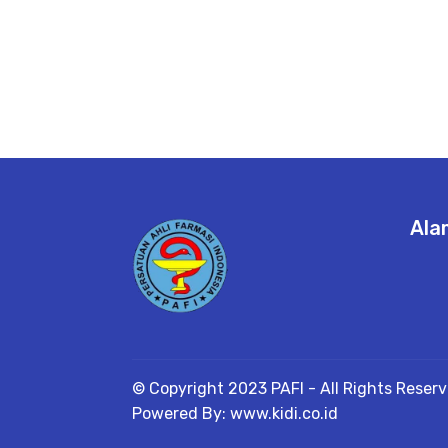
Ala
© Copyright 2023 PAFI - All Rights Reser
Powered By: www.kidi.co.id