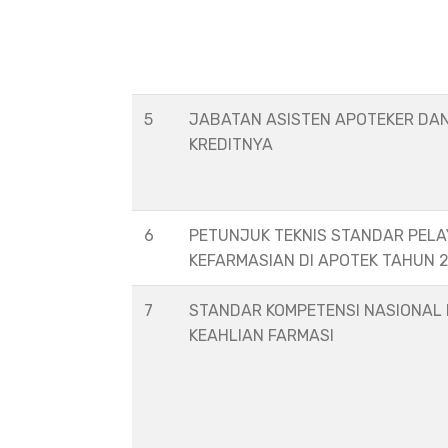
5
JABATAN ASISTEN APOTEKER DA
KREDITNYA
6
PETUNJUK TEKNIS STANDAR PEL
KEFARMASIAN DI APOTEK TAHUN 
7
STANDAR KOMPETENSI NASIONAL
KEAHLIAN FARMASI