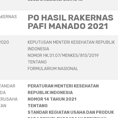
PO HASIL RAKERNAS
AKERNAS
PAFI MANADO 2021
2020
KEPUTUSAN MENTERI KESEHATAN REPUBLIK
INDONESIA
NOMOR HK.01.07/MENKES/813/2019
TENTANG
FORMULARIUM NASIONAL
STANDAR
PERATURAN MENTERI KESEHATAN
ADA
REPUBLIK INDONESIA
ERUSAHA
NOMOR 14 TAHUN 2021
TAN
TENTANG
STANDAR KEGIATAN USAHA DAN PRODUK