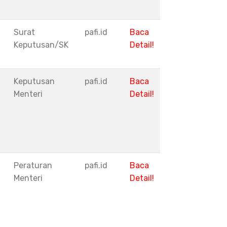
Surat
pafi.id
Baca
Keputusan/SK
Detail!
Keputusan
pafi.id
Baca
Menteri
Detail!
Peraturan
pafi.id
Baca
Menteri
Detail!