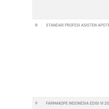
8
STANDAR PROFESI ASISTEN APOT
9
FARMAKOPE INDONESIA EDISI VI 2