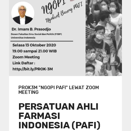
PROK3M "NGOPI PAFI" LEWAT ZOOM
MEETING
PERSATUAN AHLI
FARMASI
INDONESIA (PAFI)