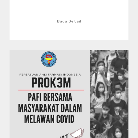
Baca Detail