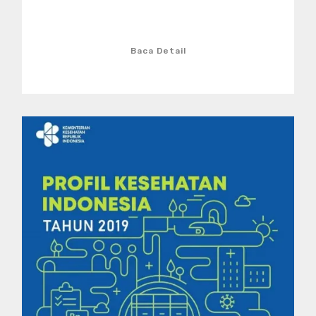
Baca Detail