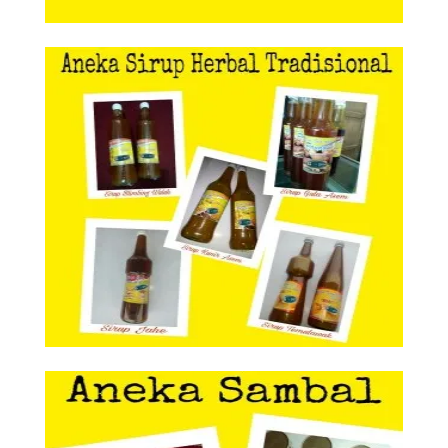
Aneka Sirup Herbal Tradisional
Aneka Sirup Herbal
Tradisional
Aneka Sambal