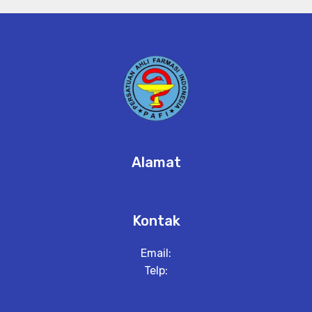
Alamat
Kontak
Email:
Telp: