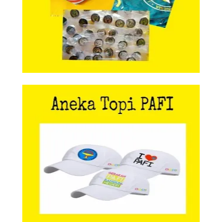
Aneka Topi PAFI
Aneka Topi PAFI