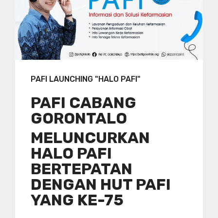
PAFI LAUNCHING "HALO PAFI"
PAFI CABANG
GORONTALO
MELUNCURKAN
HALO PAFI
BERTEPATAN
DENGAN HUT PAFI
YANG KE-75