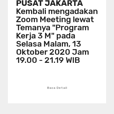
PUSAT JAKARTA
Kembali mengadakan
Zoom Meeting lewat
Temanya "Program
Kerja 3 M" pada
Selasa Malam, 13
Oktober 2020 Jam
19.00 - 21.19 WIB
Baca Detail