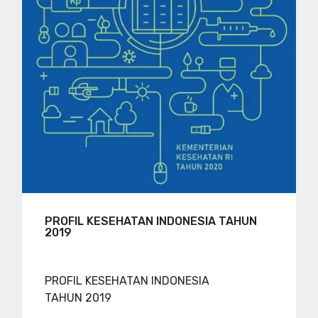
PROFIL KESEHATAN INDONESIA TAHUN
2019
PROFIL KESEHATAN INDONESIA
TAHUN 2019