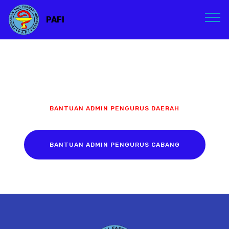
PAFI
BANTUAN ADMIN PENGURUS DAERAH
BANTUAN ADMIN PENGURUS CABANG